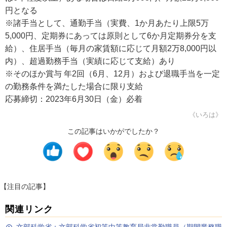
円となる
※諸手当として、通勤手当（実費、1か月あたり上限5万
5,000円、定期券にあっては原則として6か月定期券分を支
給）、住居手当（毎月の家賃額に応じて月額2万8,000円以
内）、超過勤務手当（実績に応じて支給）あり
※そのほか賞与 年2回（6月、12月）および退職手当を一定
の勤務条件を満たした場合に限り支給
応募締切：2023年6月30日（金）必着
《いろは》
この記事はいかがでしたか？
【注目の記事】
関連リンク