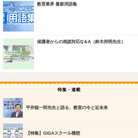
教育業界 最新用語集
保護者からの相談対応Q＆A（鈴木邦明先生）
特集・連載
平井聡一郎先生と語る、教室の今と近未来
【特集】GIGAスクール構想