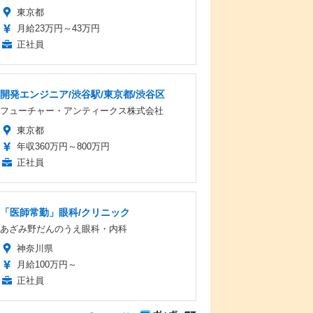
東京都
月給23万円～43万円
正社員
開発エンジニア/渋谷駅/東京都/渋谷区
フューチャー・アンティークス株式会社
東京都
年収360万円～800万円
正社員
「医師常勤」眼科/クリニック
あざみ野だんのうえ眼科・内科
神奈川県
月給100万円～
正社員