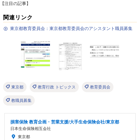
【注目の記事】
関連リンク
東京都教育委員会：東京都教育委員会のアシスタント職員募集
東京都
教育行政 トピックス
教育委員会
教職員募集
損害保険 教育企画・営業支援/大手生命保険会社/東京都
日本生命保険相互会社
東京都