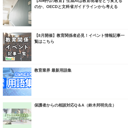
【AI時代の教育】生成AIは教育現場をどう変える
のか、OECDと文科省ガイドラインから考える
【8月開催】教育関係者必見！イベント情報記事一
覧はこちら
教育業界 最新用語集
保護者からの相談対応Q＆A（鈴木邦明先生）