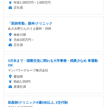
年収1,000万円～1,600万円
正社員
「医師常勤」眼科/クリニック
あざみ野だんのうえ眼科・内科
神奈川県
月給100万円～
正社員
3月末まで・国際交流に関わる大学事務・残業少なめ 車通勤
OK
マンパワーグループ株式会社
愛知県
時給1,550円
派遣社員
助産師/クリニック/4週8休以上, 2交代制