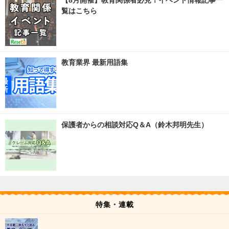
【8月開催】教育関係者必見！イベント情報記事一
覧はこちら
教育業界 最新用語集
保護者からの相談対応Q＆A（鈴木邦明先生）
特集・連載