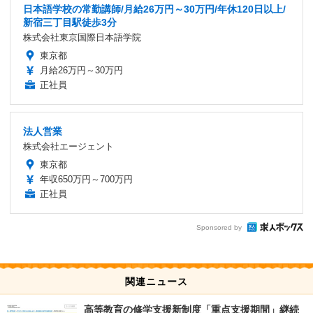
日本語学校の常勤講師/月給26万円～30万円/年休120日以上/
新宿三丁目駅徒歩3分
株式会社東京国際日本語学院
東京都
月給26万円～30万円
正社員
法人営業
株式会社エージェント
東京都
年収650万円～700万円
正社員
Sponsored by
関連ニュース
高等教育の修学支援新制度「重点支援期間」継続