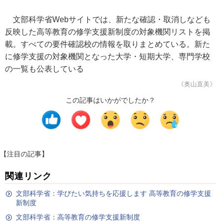
文部科学省Webサイトでは、新たな確認・取消しなども
反映した高等教育の修学支援新制度の対象機関リストを掲
載。すべての要件確認校の情報を取りまとめている。新た
に修学支援の対象機関となった大学・短期大学、専門学校
の一覧も公表している
《奥山直美》
この記事はいかがでしたか？
【注目の記事】
関連リンク
文部科学省：学びたい気持ちを応援します 高等教育の修学支援
新制度
文部科学省：高等教育の修学支援新制度