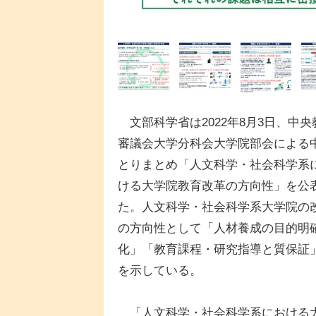
文部科学省は2022年8月3日、中央
審議会大学分科会大学院部会による
とりまとめ「人文科学・社会科学系
ける大学院教育改革の方向性」を公
た。人文科学・社会科学系大学院の
の方向性として「人材養成の目的明
化」「教育課程・研究指導と質保証
を示している。
「人文科学・社会科学系における大