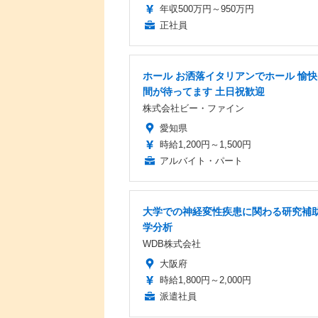
年収500万円～950万円
正社員
ホール お洒落イタリアンでホール 愉
間が待ってます 土日祝歓迎
株式会社ビー・ファイン
愛知県
時給1,200円～1,500円
アルバイト・パート
大学での神経変性疾患に関わる研究補助
学分析
WDB株式会社
大阪府
時給1,800円～2,000円
派遣社員