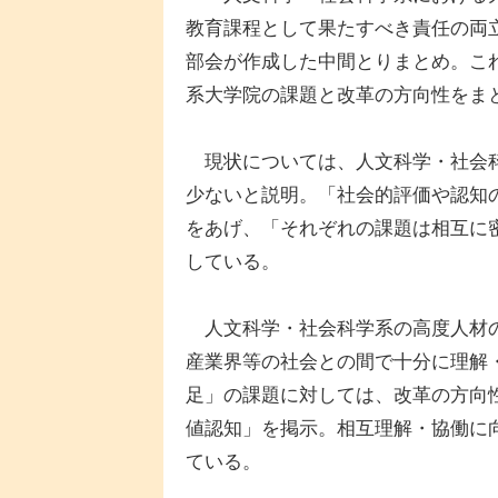
教育課程として果たすべき責任の両
部会が作成した中間とりまとめ。こ
系大学院の課題と改革の方向性をま
現状については、人文科学・社会科
少ないと説明。「社会的評価や認知
をあげ、「それぞれの課題は相互に
している。
人文科学・社会科学系の高度人材の
産業界等の社会との間で十分に理解
足」の課題に対しては、改革の方向
値認知」を掲示。相互理解・協働に
ている。