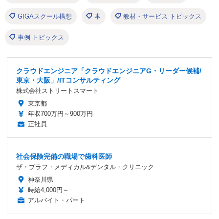
GIGAスクール構想
本
教材・サービス トピックス
事例 トピックス
クラウドエンジニア「クラウドエンジニアG・リーダー候補/
東京・大阪」/ITコンサルティング
株式会社ストリートスマート
東京都
年収700万円～900万円
正社員
社会保険完備の職場で歯科医師
ザ・ブラフ・メディカル&デンタル・クリニック
神奈川県
時給4,000円～
アルバイト・パート