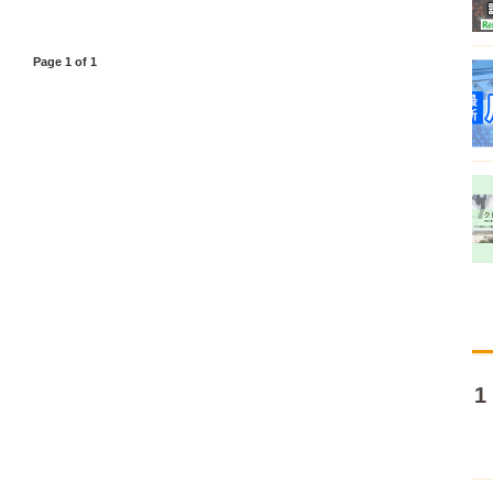
Page 1 of 1