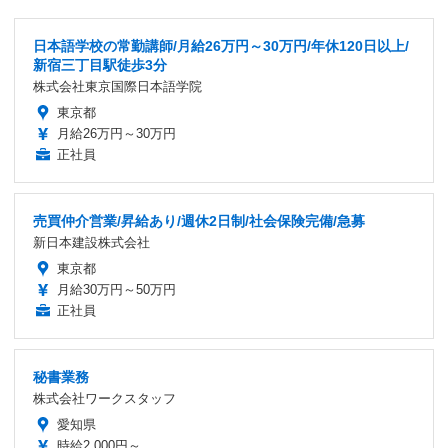
日本語学校の常勤講師/月給26万円～30万円/年休120日以上/
新宿三丁目駅徒歩3分
株式会社東京国際日本語学院
東京都
月給26万円～30万円
正社員
売買仲介営業/昇給あり/週休2日制/社会保険完備/急募
新日本建設株式会社
東京都
月給30万円～50万円
正社員
秘書業務
株式会社ワークスタッフ
愛知県
時給2,000円～