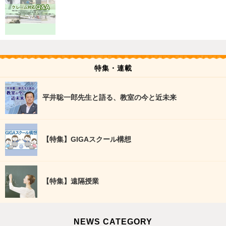
特集・連載
平井聡一郎先生と語る、教室の今と近未来
【特集】GIGAスクール構想
【特集】遠隔授業
NEWS CATEGORY